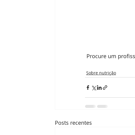
 Procure um profiss
Sobre nutrição
Posts recentes