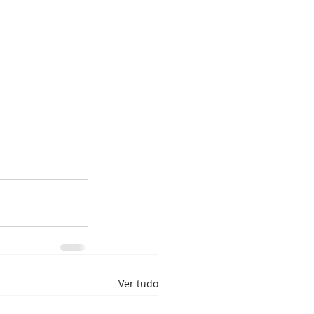
Ver tudo