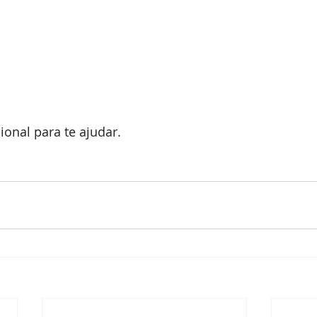
ional para te ajudar.