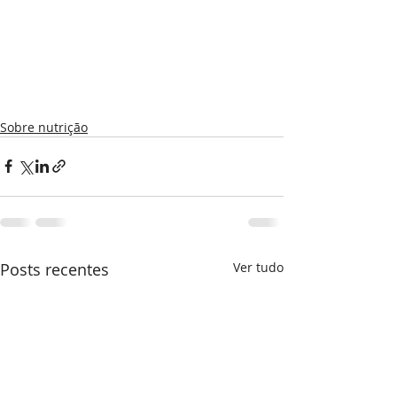
Sobre nutrição
Posts recentes
Ver tudo