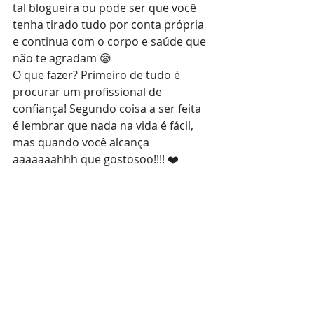
tal blogueira ou pode ser que você 
tenha tirado tudo por conta própria 
e continua com o corpo e saúde que 
não te agradam 😪
O que fazer? Primeiro de tudo é 
procurar um profissional de 
confiança! Segundo coisa a ser feita 
é lembrar que nada na vida é fácil, 
mas quando você alcança 
aaaaaaahhh que gostosoo!!!! ❤️