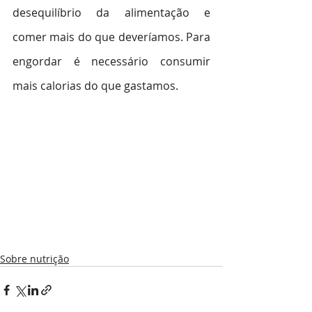
desequilíbrio da alimentação e 
comer mais do que deveríamos. Para 
engordar é necessário consumir 
mais calorias do que gastamos.
Sobre nutrição