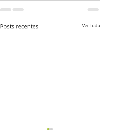
Posts recentes
Ver tudo