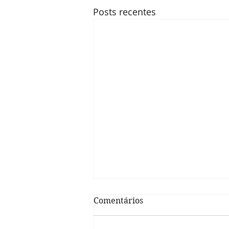
Posts recentes
Comentários