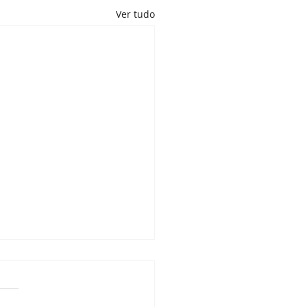
Ver tudo