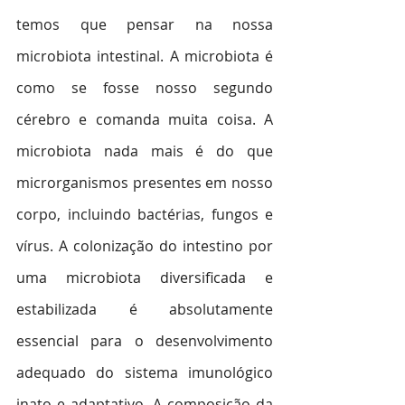
temos que pensar na nossa 
microbiota intestinal. A microbiota é 
como se fosse nosso segundo 
cérebro e comanda muita coisa. A 
microbiota nada mais é do que 
microrganismos presentes em nosso 
corpo, incluindo bactérias, fungos e 
vírus. A colonização do intestino por 
uma microbiota diversificada e 
estabilizada é absolutamente 
essencial para o desenvolvimento 
adequado do sistema imunológico 
inato e adaptativo. A composição da 