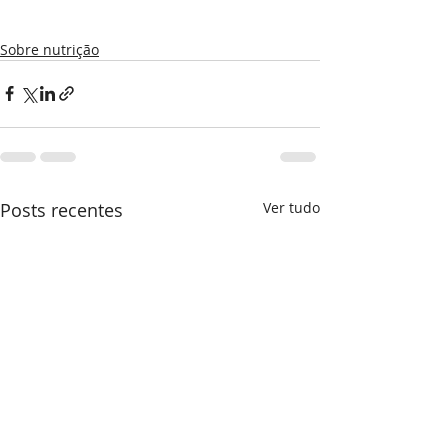
Sobre nutrição
Posts recentes
Ver tudo