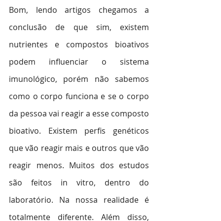
Bom, lendo artigos chegamos a 
conclusão de que sim, existem 
nutrientes e compostos bioativos 
podem influenciar o sistema 
imunológico, porém não sabemos 
como o corpo funciona e se o corpo 
da pessoa vai reagir a esse composto 
bioativo. Existem perfis genéticos 
que vão reagir mais e outros que vão 
reagir menos. Muitos dos estudos 
são feitos in vitro, dentro do 
laboratório. Na nossa realidade é 
totalmente diferente. Além disso, 