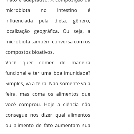
microbiota no intestino é 
influenciada pela dieta, gênero, 
localização geográfica. Ou seja, a 
microbiota também conversa com os 
compostos bioativos.
Você quer comer de maneira 
funcional e ter uma boa imunidade? 
Simples, vá a feira. Não somente vá a 
feira, mas coma os alimentos que 
você comprou. Hoje a ciência não 
consegue nos dizer qual alimentos 
ou alimento de fato aumentam sua 